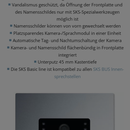
Vandalismus geschützt, da Öffnung der Frontplatte und
des Namensschildes nur mit SKS-Spezialwerkzeugen
möglich ist
Namensschilder können von vorn gewechselt werden
Platzsparendes Kamera-/Sprachmodul in einer Einheit
Automatische Tag- und Nachtumschaltung der Kamera
Kamera- und Namensschild flächenbündig in Frontplatte
integriert
Unterputz 45 mm Kastentiefe
Die SKS Basic line ist kompatibel zu allen
SKS BUS Innen­
sprechstellen