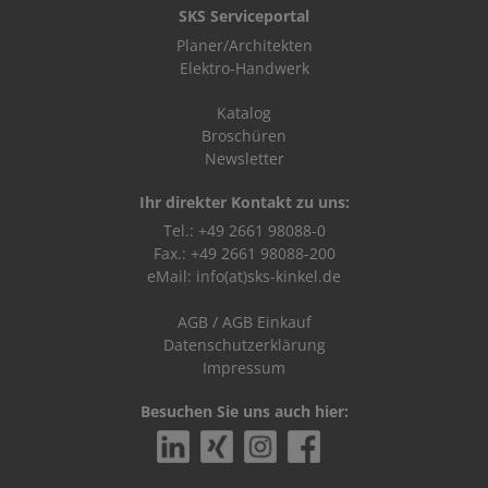
SKS Serviceportal
Planer/Architekten
Elektro-Handwerk
Katalog
Broschüren
Newsletter
Ihr direkter Kontakt zu uns:
Tel.: +49 2661 98088-0
Fax.: +49 2661 98088-200
eMail:
info(at)sks-kinkel.de
AGB
/
AGB Einkauf
Datenschutzerklärung
Impressum
Besuchen Sie uns auch hier: