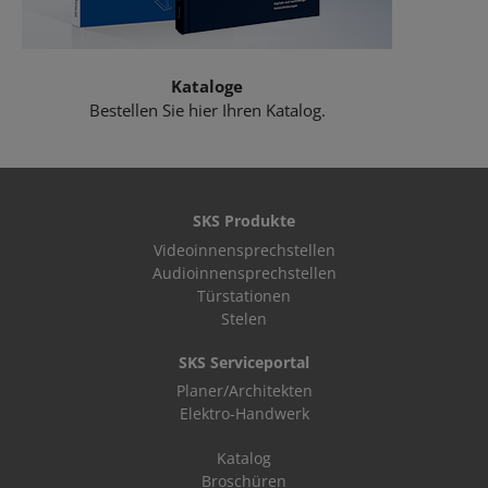
Kataloge
Bestellen Sie hier Ihren Katalog.
SKS Produkte
Videoinnensprechstellen
Audioinnensprechstellen
Türstationen
Stelen
SKS Serviceportal
Planer/Architekten
Elektro-Handwerk
Katalog
Broschüren