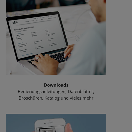
Downloads
Bedienungsanleitungen, Datenblätter,
Broschüren, Katalog und vieles mehr