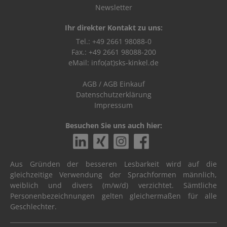
Newsletter
Ihr direkter Kontakt zu uns:
Tel.: +49 2661 98088-0
Fax.: +49 2661 98088-200
eMail:
info(at)sks-kinkel.de
AGB
/
AGB Einkauf
Datenschutzerklärung
Impressum
Besuchen Sie uns auch hier:
Aus Gründen der besseren Lesbarkeit wird auf die
gleichzeitige Verwendung der Sprachformen männlich,
weiblich und divers (m/w/d) verzichtet. Sämtliche
Personenbezeichnungen gelten gleichermaßen für alle
Geschlechter.