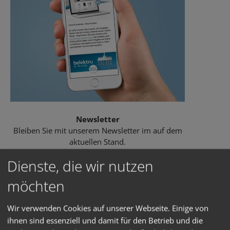
Newsletter
Bleiben Sie mit unserem Newsletter im auf dem
aktuellen Stand.
Dienste, die wir nutzen
möchten
Wir verwenden Cookies auf unserer Webseite. Einige von
ihnen sind essenziell und damit für den Betrieb und die