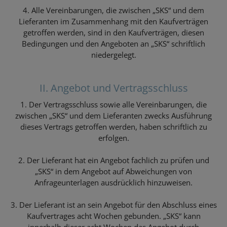
4. Alle Vereinbarungen, die zwischen „SKS“ und dem
Lieferanten im Zusammenhang mit den Kaufverträgen
getroffen werden, sind in den Kaufverträgen, diesen
Bedingungen und den Angeboten an „SKS“ schriftlich
niedergelegt.
II. Angebot und Vertragsschluss
1. Der Vertragsschluss sowie alle Vereinbarungen, die
zwischen „SKS“ und dem Lieferanten zwecks Ausführung
dieses Vertrags getroffen werden, haben schriftlich zu
erfolgen.
2. Der Lieferant hat ein Angebot fachlich zu prüfen und
„SKS“ in dem Angebot auf Abweichungen von
Anfrageunterlagen ausdrücklich hinzuweisen.
3. Der Lieferant ist an sein Angebot für den Abschluss eines
Kaufvertrages acht Wochen gebunden. „SKS“ kann
innerhalb dieser acht Wochen das Angebot durch