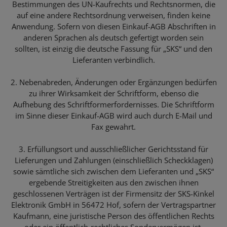
Bestimmungen des UN-Kaufrechts und Rechtsnormen, die
auf eine andere Rechtsordnung verweisen, finden keine
Anwendung. Sofern von diesen Einkauf-AGB Abschriften in
anderen Sprachen als deutsch gefertigt worden sein
sollten, ist einzig die deutsche Fassung für „SKS“ und den
Lieferanten verbindlich.
2. Nebenabreden, Änderungen oder Ergänzungen bedürfen
zu ihrer Wirksamkeit der Schriftform, ebenso die
Aufhebung des Schriftformerfordernisses. Die Schriftform
im Sinne dieser Einkauf-AGB wird auch durch E-Mail und
Fax gewahrt.
3. Erfüllungsort und ausschließlicher Gerichtsstand für
Lieferungen und Zahlungen (einschließlich Scheckklagen)
sowie sämtliche sich zwischen dem Lieferanten und „SKS“
ergebende Streitigkeiten aus den zwischen ihnen
geschlossenen Verträgen ist der Firmensitz der SKS-Kinkel
Elektronik GmbH in 56472 Hof, sofern der Vertragspartner
Kaufmann, eine juristische Person des öffentlichen Rechts