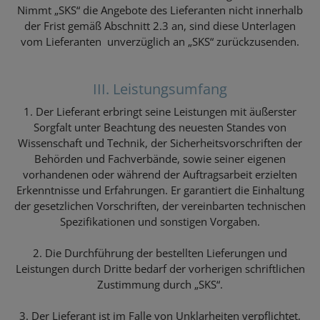
Nimmt „SKS“ die Angebote des Lieferanten nicht innerhalb
der Frist gemäß Abschnitt 2.3 an, sind diese Unterlagen
vom Lieferanten unverzüglich an „SKS“ zurückzusenden.
III. Leistungsumfang
1. Der Lieferant erbringt seine Leistungen mit äußerster
Sorgfalt unter Beachtung des neuesten Standes von
Wissenschaft und Technik, der Sicherheitsvorschriften der
Behörden und Fachverbände, sowie seiner eigenen
vorhandenen oder während der Auftragsarbeit erzielten
Erkenntnisse und Erfahrungen. Er garantiert die Einhaltung
der gesetzlichen Vorschriften, der vereinbarten technischen
Spezifikationen und sonstigen Vorgaben.
2. Die Durchführung der bestellten Lieferungen und
Leistungen durch Dritte bedarf der vorherigen schriftlichen
Zustimmung durch „SKS“.
3. Der Lieferant ist im Falle von Unklarheiten verpflichtet,