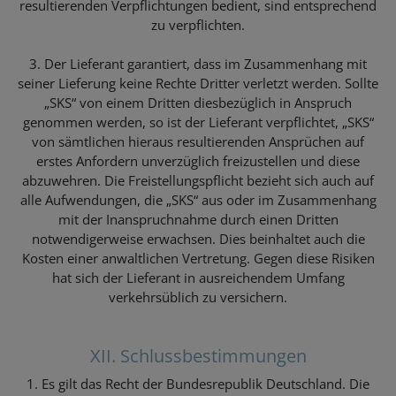
resultierenden Verpflichtungen bedient, sind entsprechend
zu verpflichten.
3. Der Lieferant garantiert, dass im Zusammenhang mit
seiner Lieferung keine Rechte Dritter verletzt werden. Sollte
„SKS“ von einem Dritten diesbezüglich in Anspruch
genommen werden, so ist der Lieferant verpflichtet, „SKS“
von sämtlichen hieraus resultierenden Ansprüchen auf
erstes Anfordern unverzüglich freizustellen und diese
abzuwehren. Die Freistellungspflicht bezieht sich auch auf
alle Aufwendungen, die „SKS“ aus oder im Zusammenhang
mit der Inanspruchnahme durch einen Dritten
notwendigerweise erwachsen. Dies beinhaltet auch die
Kosten einer anwaltlichen Vertretung. Gegen diese Risiken
hat sich der Lieferant in ausreichendem Umfang
verkehrsüblich zu versichern.
XII. Schlussbestimmungen
1. Es gilt das Recht der Bundesrepublik Deutschland. Die