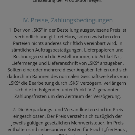
Einstellung der Produktion liegen.
IV. Preise, Zahlungsbedingungen
1. Der von „SKS“ in der Bestellung ausgewiesene Preis ist
verbindlich und gilt frei Haus, sofern zwischen den
Parteien nichts anderes schriftlich vereinbart wird. In
sämtlichen Auftragsbestätigungen, Lieferpapieren und
Rechnungen sind die Bestellnummer, die Artikel-Nr.,
Liefermenge und Lieferanschrift von „SKS“ anzugeben.
Sollten eine oder mehrere dieser Angaben fehlen und sich
dadurch im Rahmen des normalen Geschäftsverkehrs von
„SKS“ die Bearbeitung durch „SKS“ verzögern, verlängern
sich die im Folgenden unter Punkt IV.7. genannten
Zahlungsfristen um den Zeitraum der Verzögerung.
2. Die Verpackungs- und Versandkosten sind im Preis
eingeschlossen. Der Preis versteht sich zuzüglich der
jeweils gültigen gesetzlichen Mehrwertsteuer. Im Preis
enthalten sind insbesondere Kosten für Fracht „frei Haus“,