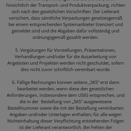
hinsichtlich der Transport- und Produktverpackung, richten
sich nach den gesetzlichen Vorschriften. Der Lieferant
versichert, dass sämtliche Verpackungen gesetzesgemäß
bei einem entsprechenden Systemanbieter lizenziert und
gemeldet sind und die Abgaben dafür vollständig und
ordnungsgemäß gezahlt werden.
5. Vergütungen für Vorstellungen, Präsentationen,
Verhandlungen und/oder für die Ausarbeitung von
Angeboten und Projekten werden nicht geschuldet, sofern
dies nicht zuvor schriftlich vereinbart wurde.
6. Fällige Rechnungen können seitens „SKS“ erst dann
bearbeitet werden, wenn diese den gesetzlichen
Anforderungen, insbesondere dem UStG entsprechen, und
die in der Bestellung von „SKS“ ausgewiesene
Bestellnummer sowie die mit der Bestellung vereinbarten
Angaben und/oder Unterlagen enthalten; für alle wegen
Nichteinhaltung dieser Verpflichtung entstehenden Folgen
ist der Lieferant verantwortlich. Bei Fehlen der