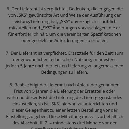
6. Der Lieferant ist verpflichtet, Bedenken, die er gegen die
von „SKS“ gewünschte Art und Weise der Ausführung der
Leistung/Lieferung hat, „SKS“ unverzüglich schriftlich
mitzuteilen und „SKS“ Änderungen vorzuschlagen, die er
für erforderlich hält, um die vereinbarten Spezifikationen
oder gesetzliche Anforderungen zu erfüllen.
7. Der Lieferant ist verpflichtet, Ersatzteile für den Zeitraum
der gewöhnlichen technischen Nutzung, mindestens
jedoch 5 Jahre nach der letzten Lieferung zu angemessenen
Bedingungen zu liefern.
8. Beabsichtigt der Lieferant nach Ablauf der genannten
Frist von 5 Jahren die Lieferung der Ersatzteile oder
während dieser Frist die Lieferung des Liefergegenstandes
einzustellen, so ist „SKS“ hiervon zu unterrichten und
dieser Gelegenheit zu einer letzten Bestellung vor der
Einstellung zu geben. Diese Mitteilung muss – vorbehaltlich
des Abschnitt III.7. – mindestens drei Monate vor der