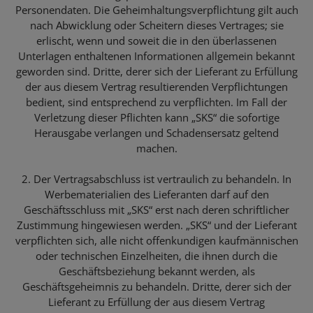
Personendaten. Die Geheimhaltungsverpflichtung gilt auch
nach Abwicklung oder Scheitern dieses Vertrages; sie
erlischt, wenn und soweit die in den überlassenen
Unterlagen enthaltenen Informationen allgemein bekannt
geworden sind. Dritte, derer sich der Lieferant zu Erfüllung
der aus diesem Vertrag resultierenden Verpflichtungen
bedient, sind entsprechend zu verpflichten. Im Fall der
Verletzung dieser Pflichten kann „SKS“ die sofortige
Herausgabe verlangen und Schadensersatz geltend
machen.
2. Der Vertragsabschluss ist vertraulich zu behandeln. In
Werbematerialien des Lieferanten darf auf den
Geschäftsschluss mit „SKS“ erst nach deren schriftlicher
Zustimmung hingewiesen werden. „SKS“ und der Lieferant
verpflichten sich, alle nicht offenkundigen kaufmännischen
oder technischen Einzelheiten, die ihnen durch die
Geschäftsbeziehung bekannt werden, als
Geschäftsgeheimnis zu behandeln. Dritte, derer sich der
Lieferant zu Erfüllung der aus diesem Vertrag