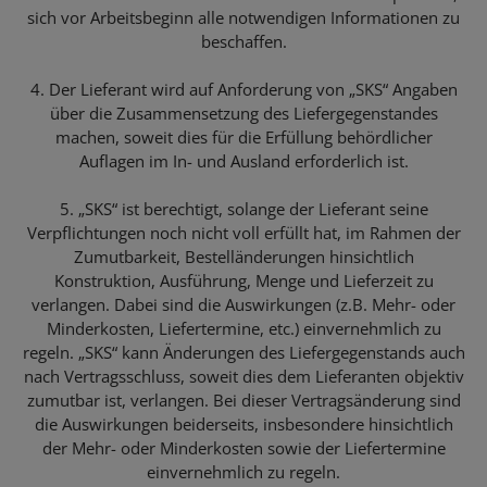
sich vor Arbeitsbeginn alle notwendigen Informationen zu
beschaffen.
4. Der Lieferant wird auf Anforderung von „SKS“ Angaben
über die Zusammensetzung des Liefergegenstandes
machen, soweit dies für die Erfüllung behördlicher
Auflagen im In- und Ausland erforderlich ist.
5. „SKS“ ist berechtigt, solange der Lieferant seine
Verpflichtungen noch nicht voll erfüllt hat, im Rahmen der
Zumutbarkeit, Bestelländerungen hinsichtlich
Konstruktion, Ausführung, Menge und Lieferzeit zu
verlangen. Dabei sind die Auswirkungen (z.B. Mehr- oder
Minderkosten, Liefertermine, etc.) einvernehmlich zu
regeln. „SKS“ kann Änderungen des Liefergegenstands auch
nach Vertragsschluss, soweit dies dem Lieferanten objektiv
zumutbar ist, verlangen. Bei dieser Vertragsänderung sind
die Auswirkungen beiderseits, insbesondere hinsichtlich
der Mehr- oder Minderkosten sowie der Liefertermine
einvernehmlich zu regeln.