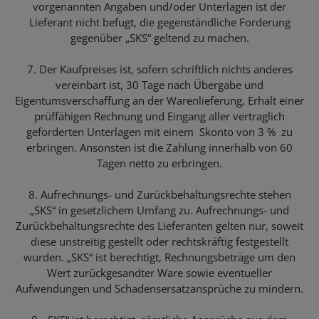
vorgenannten Angaben und/oder Unterlagen ist der
Lieferant nicht befugt, die gegenständliche Forderung
gegenüber „SKS“ geltend zu machen.
7. Der Kaufpreises ist, sofern schriftlich nichts anderes
vereinbart ist, 30 Tage nach Übergabe und
Eigentumsverschaffung an der Warenlieferung, Erhalt einer
prüffähigen Rechnung und Eingang aller vertraglich
geforderten Unterlagen mit einem Skonto von 3 % zu
erbringen. Ansonsten ist die Zahlung innerhalb von 60
Tagen netto zu erbringen.
8. Aufrechnungs- und Zurückbehaltungsrechte stehen
„SKS“ in gesetzlichem Umfang zu. Aufrechnungs- und
Zurückbehaltungsrechte des Lieferanten gelten nur, soweit
diese unstreitig gestellt oder rechtskräftig festgestellt
wurden. „SKS“ ist berechtigt, Rechnungsbeträge um den
Wert zurückgesandter Ware sowie eventueller
Aufwendungen und Schadensersatzansprüche zu mindern.