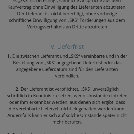
9. „SKS“ ist berechtigt, sämtliche Ansprüche aus dem
Kaufvertrag ohne Einwilligung des Lieferanten abzutreten.
Der Lieferant ist nicht berechtigt, ohne vorherige
schriftliche Einwilligung von „SKS“ Forderungen aus dem
Vertragsverhältnis an Dritte abzutreten
V. Lieferfrist
1. Die zwischen Lieferant und „SKS“ vereinbarte und in der
Bestellung von „SKS“ angegebene Lieferfrist oder das
angegebene Lieferdatum sind für den Lieferanten
verbindlich.
2. Der Lieferant ist verpflichtet, „SKS“ unverzüglich
schriftlich in Kenntnis zu setzen, wenn Umstände eintreten
oder ihm erkennbar werden, aus denen sich ergibt, dass
die vereinbarte Lieferzeit nicht eingehalten werden kann.
Andernfalls kann er sich auf solche Umstände später nicht
mehr berufen.