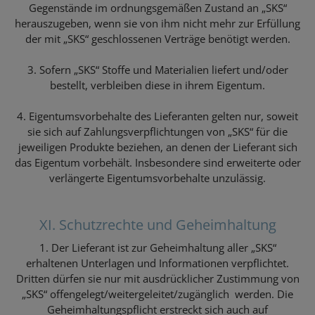
Gegenstände im ordnungsgemäßen Zustand an „SKS“
herauszugeben, wenn sie von ihm nicht mehr zur Erfüllung
der mit „SKS“ geschlossenen Verträge benötigt werden.
3. Sofern „SKS“ Stoffe und Materialien liefert und/oder
bestellt, verbleiben diese in ihrem Eigentum.
4. Eigentumsvorbehalte des Lieferanten gelten nur, soweit
sie sich auf Zahlungsverpflichtungen von „SKS“ für die
jeweiligen Produkte beziehen, an denen der Lieferant sich
das Eigentum vorbehält. Insbesondere sind erweiterte oder
verlängerte Eigentumsvorbehalte unzulässig.
XI. Schutzrechte und Geheimhaltung
1. Der Lieferant ist zur Geheimhaltung aller „SKS“
erhaltenen Unterlagen und Informationen verpflichtet.
Dritten dürfen sie nur mit ausdrücklicher Zustimmung von
„SKS“ offengelegt/weitergeleitet/zugänglich werden. Die
Geheimhaltungspflicht erstreckt sich auch auf