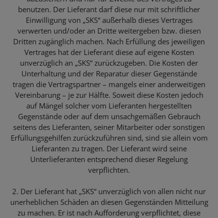
benutzen. Der Lieferant darf diese nur mit schriftlicher
Einwilligung von „SKS“ außerhalb dieses Vertrages
verwerten und/oder an Dritte weitergeben bzw. diesen
Dritten zugänglich machen. Nach Erfüllung des jeweiligen
Vertrages hat der Lieferant diese auf eigene Kosten
unverzüglich an „SKS“ zurückzugeben. Die Kosten der
Unterhaltung und der Reparatur dieser Gegenstände
tragen die Vertragspartner – mangels einer anderweitigen
Vereinbarung – je zur Hälfte. Soweit diese Kosten jedoch
auf Mängel solcher vom Lieferanten hergestellten
Gegenstände oder auf dem unsachgemäßen Gebrauch
seitens des Lieferanten, seiner Mitarbeiter oder sonstigen
Erfüllungsgehilfen zurückzuführen sind, sind sie allein vom
Lieferanten zu tragen. Der Lieferant wird seine
Unterlieferanten entsprechend dieser Regelung
verpflichten.
2. Der Lieferant hat „SKS“ unverzüglich von allen nicht nur
unerheblichen Schäden an diesen Gegenständen Mitteilung
zu machen. Er ist nach Aufforderung verpflichtet, diese