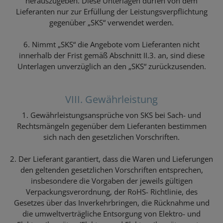
herauszugeben. Diese Unterlagen dürfen von dem
Lieferanten nur zur Erfüllung der Leistungsverpflichtung
gegenüber „SKS“ verwendet werden.
6. Nimmt „SKS“ die Angebote vom Lieferanten nicht
innerhalb der Frist gemäß Abschnitt II.3. an, sind diese
Unterlagen unverzüglich an den „SKS“ zurückzusenden.
VIII. Gewährleistung
1. Gewährleistungsansprüche von SKS bei Sach- und
Rechtsmängeln gegenüber dem Lieferanten bestimmen
sich nach den gesetzlichen Vorschriften.
2. Der Lieferant garantiert, dass die Waren und Lieferungen
den geltenden gesetzlichen Vorschriften entsprechen,
insbesondere die Vorgaben der jeweils gültigen
Verpackungsverordnung, der RoHS- Richtlinie, des
Gesetzes über das Inverkehrbringen, die Rücknahme und
die umweltverträgliche Entsorgung von Elektro- und