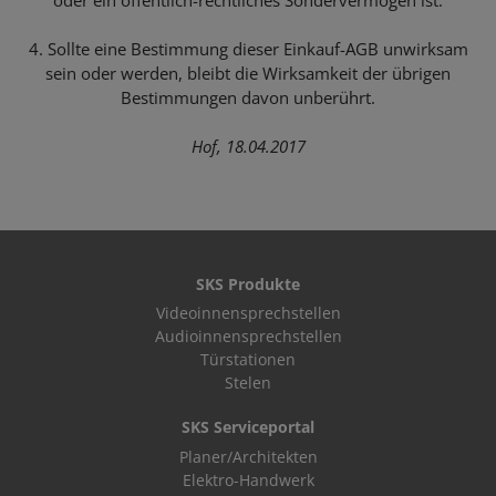
oder ein öffentlich-rechtliches Sondervermögen ist.
4. Sollte eine Bestimmung dieser Einkauf-AGB unwirksam
sein oder werden, bleibt die Wirksamkeit der übrigen
Bestimmungen davon unberührt.
Hof, 18.04.2017
SKS Produkte
Videoinnensprechstellen
Audioinnensprechstellen
Türstationen
Stelen
SKS Serviceportal
Planer/Architekten
Elektro-Handwerk