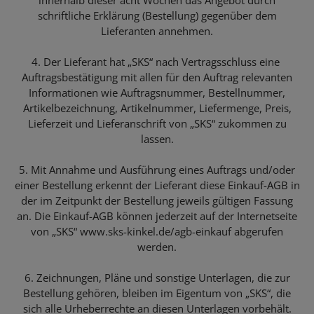
schriftliche Erklärung (Bestellung) gegenüber dem
Lieferanten annehmen.
4. Der Lieferant hat „SKS“ nach Vertragsschluss eine
Auftragsbestätigung mit allen für den Auftrag relevanten
Informationen wie Auftragsnummer, Bestellnummer,
Artikelbezeichnung, Artikelnummer, Liefermenge, Preis,
Lieferzeit und Lieferanschrift von „SKS“ zukommen zu
lassen.
5. Mit Annahme und Ausführung eines Auftrags und/oder
einer Bestellung erkennt der Lieferant diese Einkauf-AGB in
der im Zeitpunkt der Bestellung jeweils gültigen Fassung
an. Die Einkauf-AGB können jederzeit auf der Internetseite
von „SKS“ www.sks-kinkel.de/agb-einkauf abgerufen
werden.
6. Zeichnungen, Pläne und sonstige Unterlagen, die zur
Bestellung gehören, bleiben im Eigentum von „SKS“, die
sich alle Urheberrechte an diesen Unterlagen vorbehält.