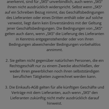
anerkennt, sind für „SKS“ unverbindlich, auch wenn „SKS“
ihnen nicht ausdrücklich widerspricht. Selbst wenn „SKS“
auf ein Schreiben Bezug nimmt, das Geschäftsbedingungen
des Lieferanten oder eines Dritten enthält oder auf solche
verweist, liegt darin kein Einverständnis mit der Geltung
jener Geschäftsbedingungen. Die Bedingungen von „SKS“
gelten auch dann, wenn „SKS“ die Lieferung des Lieferanten
in Kenntnis entgegenstehender oder von ihren
Bedingungen abweichender Bedingungen vorbehaltlos
annimmt.
2. Sie gelten nicht gegenüber natürlichen Personen, die ein
Rechtsgeschäft nur zu einem Zwecke abschließen, der
weder ihren gewerblichen noch ihren selbstständigen
beruflichen Tätigkeiten zugerechnet werden kann.
3. Die Einkaufs-AGB gelten für alle künftigen Geschäfte und
Verträge mit dem Lieferanten, auch wenn „SKS“ den
Lieferanten zukünftig nicht mehr ausdrücklich darauf
hinweist.