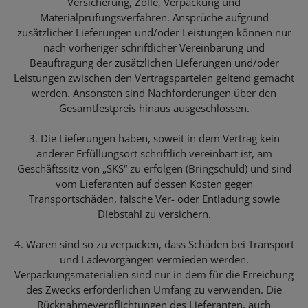
Versicherung, Zölle, Verpackung und
Materialprüfungsverfahren. Ansprüche aufgrund
zusätzlicher Lieferungen und/oder Leistungen können nur
nach vorheriger schriftlicher Vereinbarung und
Beauftragung der zusätzlichen Lieferungen und/oder
Leistungen zwischen den Vertragsparteien geltend gemacht
werden. Ansonsten sind Nachforderungen über den
Gesamtfestpreis hinaus ausgeschlossen.
3. Die Lieferungen haben, soweit in dem Vertrag kein
anderer Erfüllungsort schriftlich vereinbart ist, am
Geschäftssitz von „SKS“ zu erfolgen (Bringschuld) und sind
vom Lieferanten auf dessen Kosten gegen
Transportschäden, falsche Ver- oder Entladung sowie
Diebstahl zu versichern.
4. Waren sind so zu verpacken, dass Schäden bei Transport
und Ladevorgängen vermieden werden.
Verpackungsmaterialien sind nur in dem für die Erreichung
des Zwecks erforderlichen Umfang zu verwenden. Die
Rücknahmeverpflichtungen des Lieferanten, auch