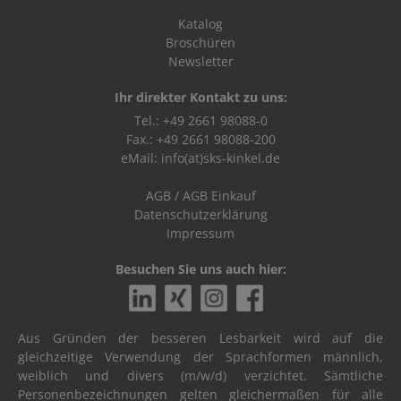
Katalog
Broschüren
Newsletter
Ihr direkter Kontakt zu uns:
Tel.: +49 2661 98088-0
Fax.: +49 2661 98088-200
eMail:
info(at)sks-kinkel.de
AGB
/
AGB Einkauf
Datenschutzerklärung
Impressum
Besuchen Sie uns auch hier:
Aus Gründen der besseren Lesbarkeit wird auf die
gleichzeitige Verwendung der Sprachformen männlich,
weiblich und divers (m/w/d) verzichtet. Sämtliche
Personenbezeichnungen gelten gleichermaßen für alle