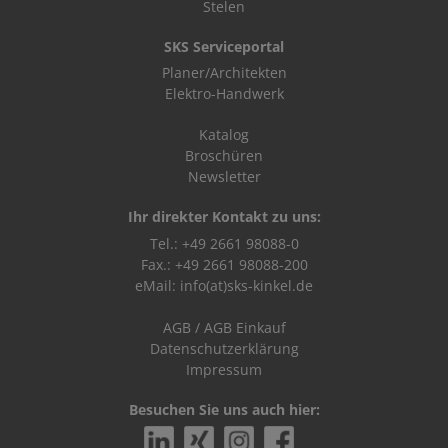
Stelen
SKS Serviceportal
Planer/Architekten
Elektro-Handwerk
Katalog
Broschüren
Newsletter
Ihr direkter Kontakt zu uns:
Tel.: +49 2661 98088-0
Fax.: +49 2661 98088-200
eMail:
info(at)sks-kinkel.de
AGB
/
AGB Einkauf
Datenschutzerklärung
Impressum
Besuchen Sie uns auch hier: