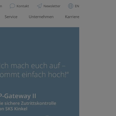
en
Kontakt
Newsletter
EN
Service
Unternehmen
Karriere