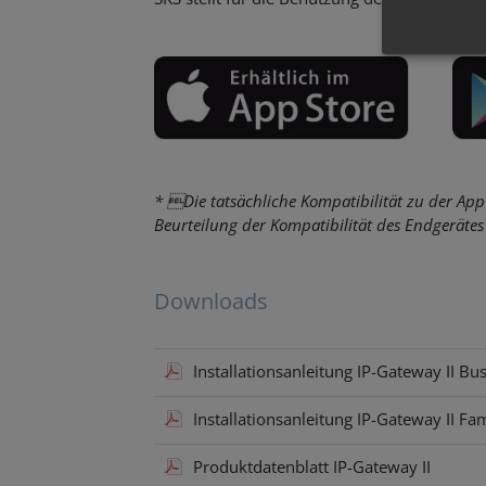
* Die tatsächliche Kompatibilität zu der Ap
Beurteilung der Kompatibilität des Endgerätes
Downloads
Installationsanleitung IP-Gateway II Bu
Installationsanleitung IP-Gateway II Fa
Produktdatenblatt IP-Gateway II