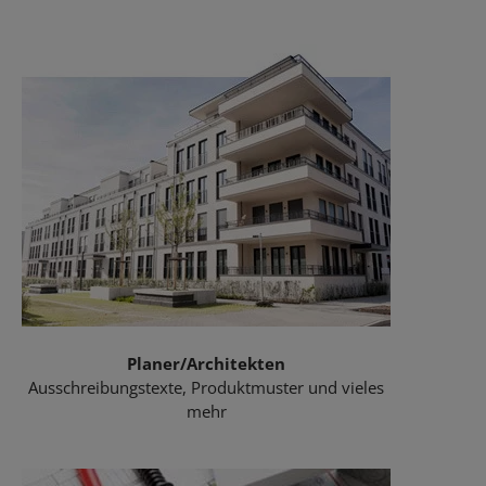
Planer/Architekten
Ausschreibungstexte, Produktmuster und vieles
mehr