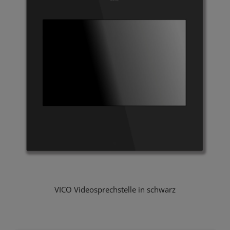
VICO Videosprechstelle in schwarz