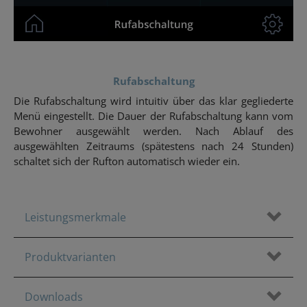
Rufabschaltung
Die Rufabschaltung wird intuitiv über das klar gegliederte
Menü eingestellt. Die Dauer der Rufabschaltung kann vom
Bewohner ausgewählt werden. Nach Ablauf des
ausgewählten Zeitraums (spätestens nach 24 Stunden)
schaltet sich der Rufton automatisch wieder ein.
Leistungsmerkmale
Produktvarianten
Downloads