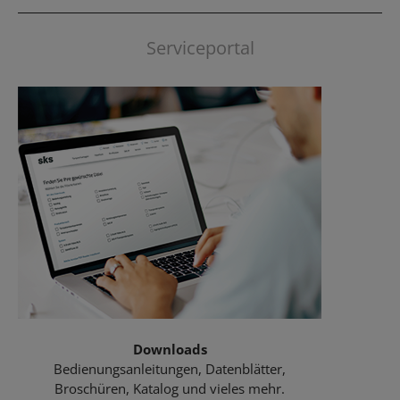
Serviceportal
Downloads
Bedienungsanleitungen, Datenblätter,
Broschüren, Katalog und vieles mehr.