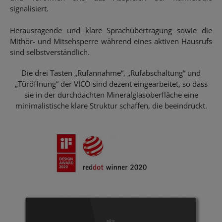
signalisiert.
Herausragende und klare Sprachübertragung sowie die
Mithör- und Mitsehsperre während eines aktiven Hausrufs
sind selbstverständlich.
Die drei Tasten „Rufannahme“, „Rufabschaltung“ und
„Türöffnung“ der VICO sind dezent eingearbeitet, so dass
sie in der durchdachten Mineralglasoberfläche eine
minimalistische klare Struktur schaffen, die beeindruckt.