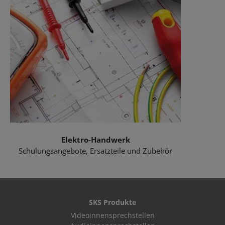
Elektro-Handwerk
Schulungsangebote, Ersatzteile und Zubehör
SKS Produkte
Videoinnensprechstellen